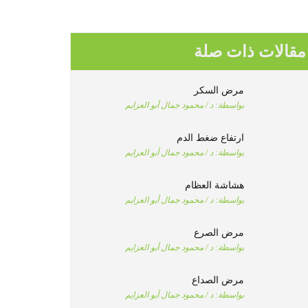
مقالات ذات صلة
مرض السكر
بواسطة:
د / محمود جمال أبو العزايم
ارتفاع ضغط الدم
بواسطة:
د / محمود جمال أبو العزايم
هشاشة العظام
بواسطة:
د / محمود جمال أبو العزايم
مرض الصرع
بواسطة:
د / محمود جمال أبو العزايم
مرض الصداع
بواسطة:
د / محمود جمال أبو العزايم