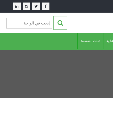
شارية
تحليل الشخصية