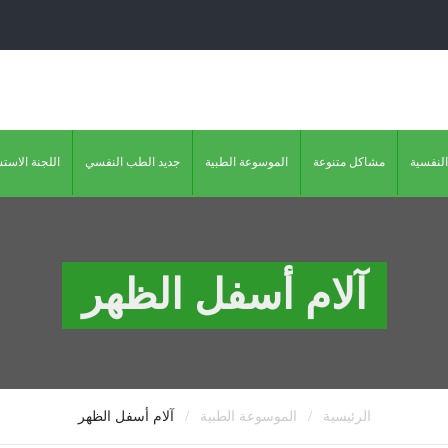
النفسية
مشاكل متنوعة
الموسوعة الطبية
جديد الطب النفسي
اللجنة الاست
آلام أسفل الظهر
/
/
الرئيسية
الموسوعة الطبية
آلام أسفل الظهر