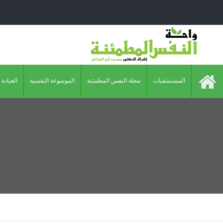
المستشفيات
مجلة النفس المطمئنة
الموسوعة النفسية
العيادة 