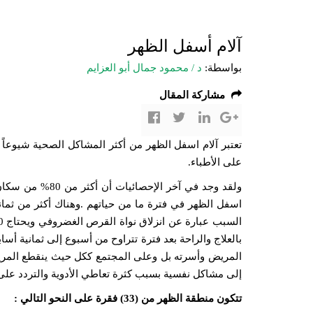
آلام أسفل الظهر
بواسطة:
د / محمود جمال أبو العزايم
مشاركة المقال
تعتبر آلام اسفل الظهر من أكثر المشاكل الصحية شيوعاً بي
على الأطباء.
ولقد وجد في آخر ا
بالعلاج والراحة بعد فترة تتراوح من أسبوع إلى ثمانية أساب
المريض وأسرته بل وعلى المجتمع ككل حيث ينقطع المريض
إلى مشاكل نفسية بسبب كثرة تعاطي الأدوية والتردد عل
تتكون منطقة الظهر من (33) فقرة على النحو التالي :