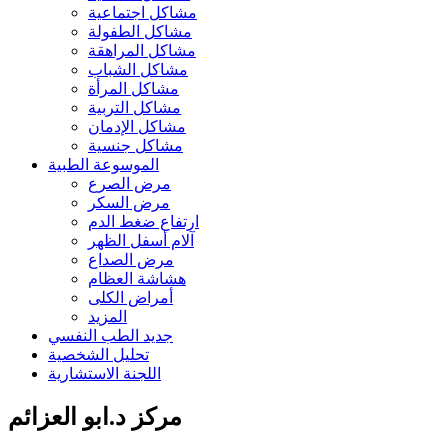
مشاكل اجتماعية
مشاكل الطفولة
مشاكل المراهقة
مشاكل الشباب
مشاكل المرأة
مشاكل التربية
مشاكل الإدمان
مشاكل جنسية
الموسوعة الطبية
مرض الصرع
مرض السكر
ارتفاع ضغط الدم
آلام أسفل الظهر
مرض الصداع
هشاشة العظام
أمراض الكلى
المزيد
جديد الطب النفسي
تحليل الشخصية
اللجنة الاستشارية
مركز د.ابو العزائم