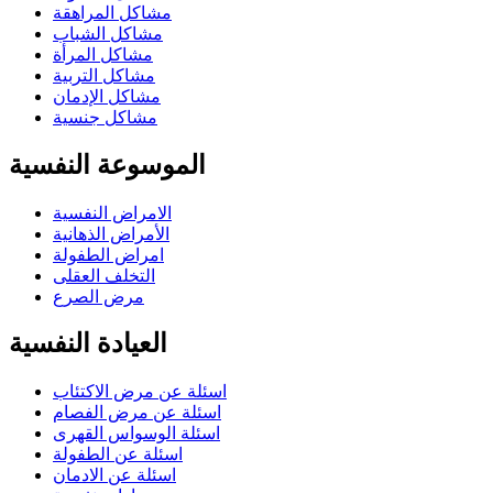
مشاكل المراهقة
مشاكل الشباب
مشاكل المرأة
مشاكل التربية
مشاكل الإدمان
مشاكل جنسية
الموسوعة النفسية
الامراض النفسية
الأمراض الذهانية
امراض الطفولة
التخلف العقلى
مرض الصرع
العيادة النفسية
اسئلة عن مرض الاكتئاب
اسئلة عن مرض الفصام
اسئلة الوسواس القهرى
اسئلة عن الطفولة
اسئلة عن الادمان