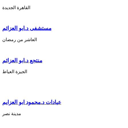
القاهرة الجديدة
مستشفى د.ابو العزائم
العاشر من رمضان
منتجع د.ابو العزائم
الجيزة العياط
عيادات د.محمود ابو العزايم
مدينة نصر