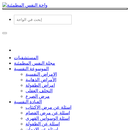
المستشفيات
مجلة النفس المطمئنة
الموسوعة النفسية
الامراض النفسية
الأمراض الذهانية
امراض الطفولة
التخلف العقلى
مرض الصرع
العيادة النفسية
اسئلة عن مرض الاكتئاب
اسئلة عن مرض الفصام
اسئلة الوسواس القهرى
اسئلة عن الطفولة
اسئلة عن الادمان