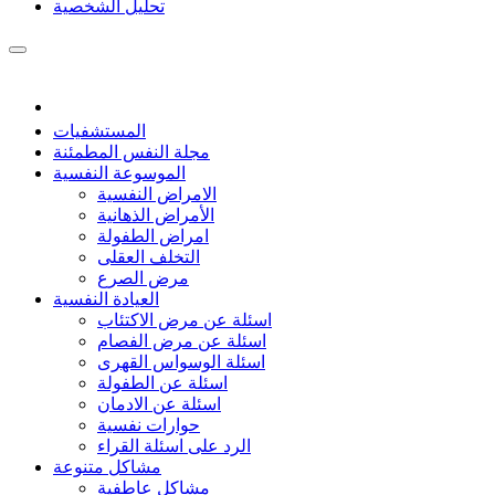
تحليل الشخصية
المستشفيات
مجلة النفس المطمئنة
الموسوعة النفسية
الامراض النفسية
الأمراض الذهانية
امراض الطفولة
التخلف العقلى
مرض الصرع
العيادة النفسية
اسئلة عن مرض الاكتئاب
اسئلة عن مرض الفصام
اسئلة الوسواس القهرى
اسئلة عن الطفولة
اسئلة عن الادمان
حوارات نفسية
الرد على اسئلة القراء
مشاكل متنوعة
مشاكل عاطفية