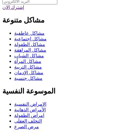
إشترك الان
مشاكل متنوعة
مشاكل عاطفية
مشاكل اجتماعية
مشاكل الطفولة
مشاكل المراهقة
مشاكل الشباب
مشاكل المرأة
مشاكل التربية
مشاكل الإدمان
مشاكل جنسية
الموسوعة النفسية
الامراض النفسية
الأمراض الذهانية
امراض الطفولة
التخلف العقلى
مرض الصرع