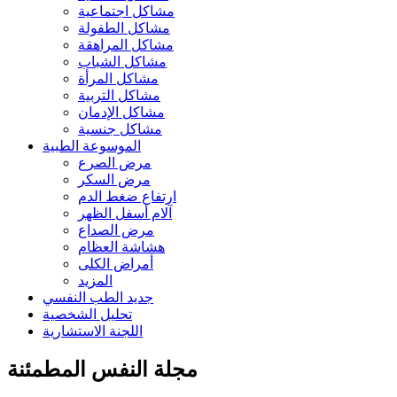
مشاكل اجتماعية
مشاكل الطفولة
مشاكل المراهقة
مشاكل الشباب
مشاكل المرأة
مشاكل التربية
مشاكل الإدمان
مشاكل جنسية
الموسوعة الطبية
مرض الصرع
مرض السكر
ارتفاع ضغط الدم
آلام أسفل الظهر
مرض الصداع
هشاشة العظام
أمراض الكلى
المزيد
جديد الطب النفسي
تحليل الشخصية
اللجنة الاستشارية
مجلة النفس المطمئنة