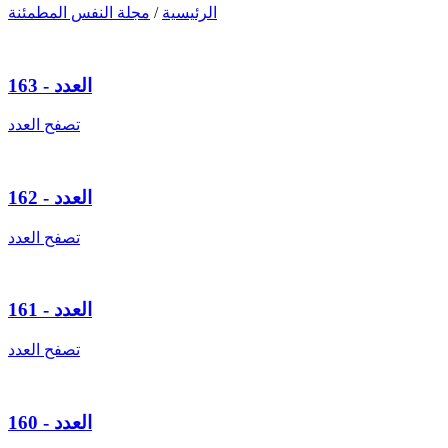
الرئيسية
/
مجلة النفس المطمئنة
العدد - 163
تصفح العدد
العدد - 162
تصفح العدد
العدد - 161
تصفح العدد
العدد - 160