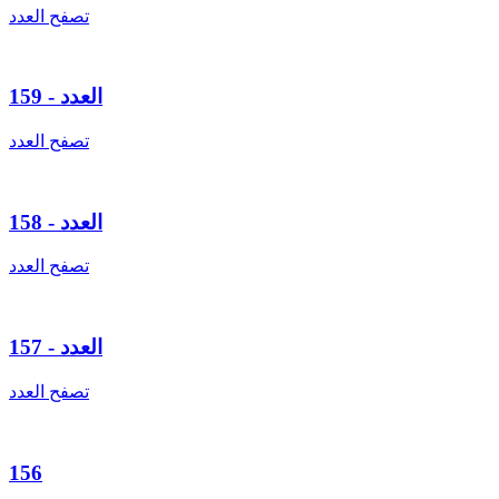
تصفح العدد
العدد - 159
تصفح العدد
العدد - 158
تصفح العدد
العدد - 157
تصفح العدد
156