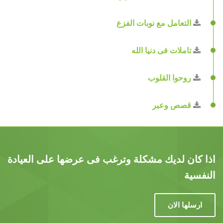
التعامل مع نوبات الفزع
تاملات فى دنيا الله
روحوا القلوب
قصص وعبر
اذا كان لديك مشكلة وترغب فى عرضها على العيادة
النفسية
ارسلها الان