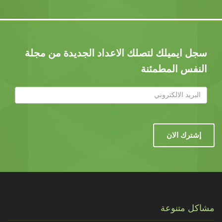
سجل ايميلك لتصلك الاعداد الجديدة من مجلة
النفس المطمئنة
إشترك الان
مشاكل متنوعة