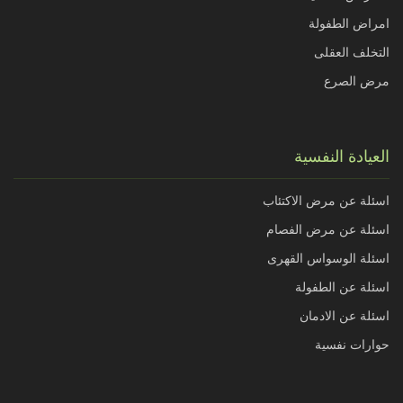
امراض الطفولة
التخلف العقلى
مرض الصرع
العيادة النفسية
اسئلة عن مرض الاكتئاب
اسئلة عن مرض الفصام
اسئلة الوسواس القهرى
اسئلة عن الطفولة
اسئلة عن الادمان
حوارات نفسية