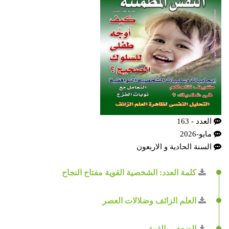
العدد - 163
مايو-2026
السنة الحادية و الاربعون
كلمة العدد: الشخصية القوية مفتاح النجاح
العلم الزائف وضلالات العصر
الضعف والقوة