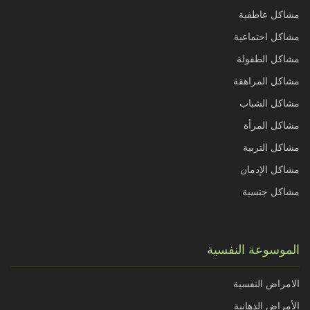
مشاكل عاطفية
مشاكل اجتماعية
مشاكل الطفولة
مشاكل المراهقة
مشاكل الشباب
مشاكل المرأة
مشاكل التربية
مشاكل الإدمان
مشاكل جنسية
الموسوعة النفسية
الامراض النفسية
الأمراض الذهانية