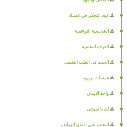
كيف تتحكم فى غضبك
الشخصية التوافقية
العيادة النفسية
الجديد فى الطب النفسى
همسات تربوية
واحة الايمان
لك يا سيدتى
التغلب على ادمان الهواتف