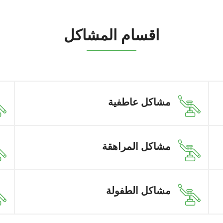
اقسام المشاكل
مشاكل عاطفية
مشاكل المراهقة
مشاكل الطفولة