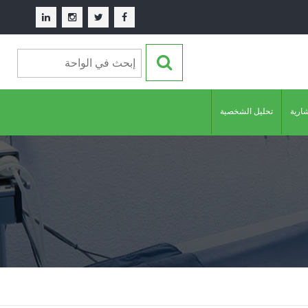
شارية
تحليل الشخصية