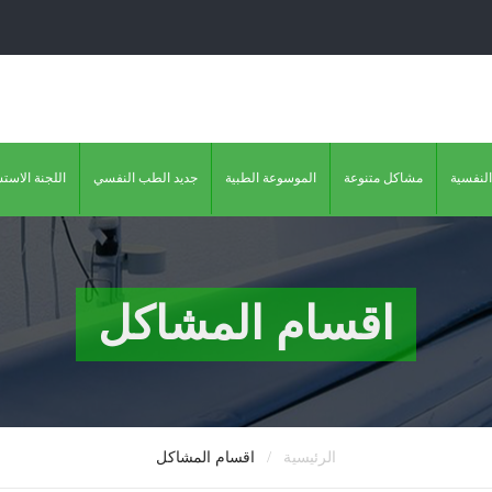
النفسية
مشاكل متنوعة
الموسوعة الطبية
جديد الطب النفسي
اللجنة الاست
اقسام المشاكل
/
الرئيسية
اقسام المشاكل