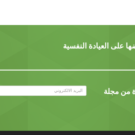
ا على العيادة النفسية
ة من مجلة