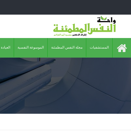
المستشفيات
مجلة النفس المطمئنة
الموسوعة النفسية
العيادة 