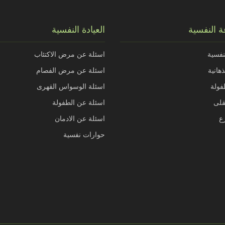
 النفسية
العيادة النفسية
نفسية
اسئلة عن مرض الاكتئاب
هانية
اسئلة عن مرض الفصام
فولة
اسئلة الوسواس القهرى
قلى
اسئلة عن الطفولة
ع
اسئلة عن الادمان
حوارات نفسية