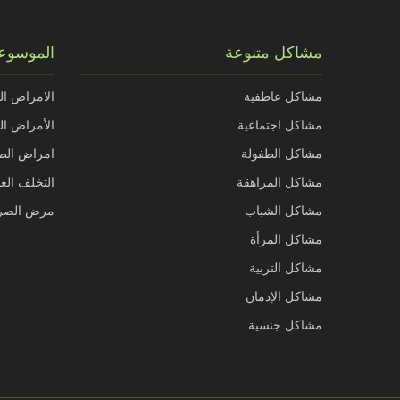
مشاكل متنوعة
الموسوعة
مشاكل عاطفية
الامراض ال
مشاكل اجتماعية
الأمراض الذ
مشاكل الطفولة
امراض الط
مشاكل المراهقة
التخلف الع
مشاكل الشباب
مرض الصر
مشاكل المرأة
مشاكل التربية
مشاكل الإدمان
مشاكل جنسية