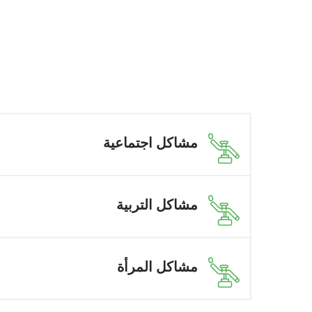
مشاكل اجتماعية
مشاكل التربية
مشاكل المرأة