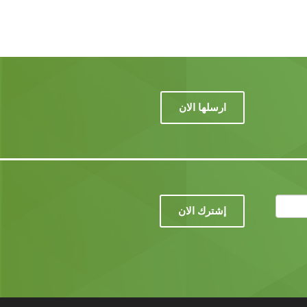
ارسلها الان
إشترك الان