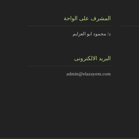
المشرف على الواحة
د/ محمود ابو العزايم
البريد الالكترونى
admin@elazayem.com