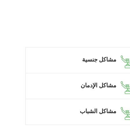
مشاكل جنسية
مشاكل الإدمان
مشاكل الشباب