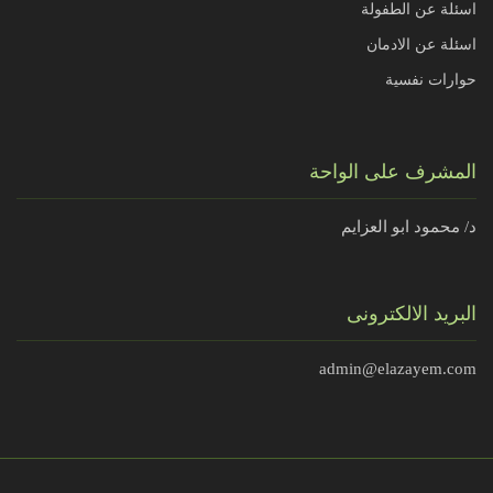
اسئلة عن الطفولة
اسئلة عن الادمان
حوارات نفسية
المشرف على الواحة
د/ محمود ابو العزايم
البريد الالكترونى
admin@elazayem.com