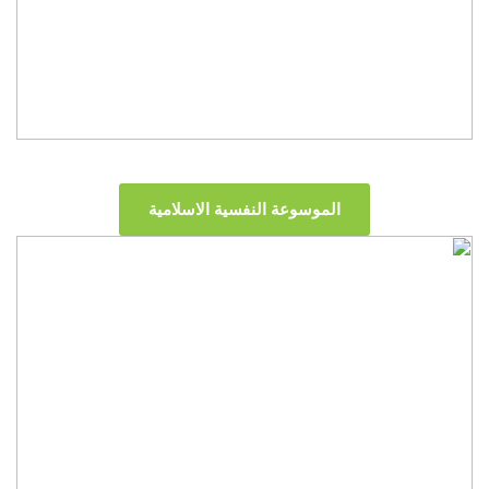
الموسوعة النفسية الاسلامية