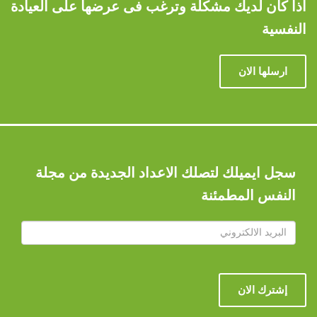
اذا كان لديك مشكلة وترغب فى عرضها على العيادة
النفسية
ارسلها الان
سجل ايميلك لتصلك الاعداد الجديدة من مجلة
النفس المطمئنة
إشترك الان