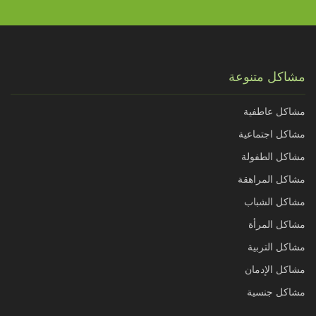
مشاكل متنوعة
مشاكل عاطفية
مشاكل اجتماعية
مشاكل الطفولة
مشاكل المراهقة
مشاكل الشباب
مشاكل المرأة
مشاكل التربية
مشاكل الإدمان
مشاكل جنسية