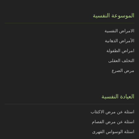
الموسوعة النفسية
الامراض النفسية
الأمراض الذهانية
امراض الطفولة
التخلف العقلى
مرض الصرع
العيادة النفسية
اسئلة عن مرض الاكتئاب
اسئلة عن مرض الفصام
اسئلة الوسواس القهرى