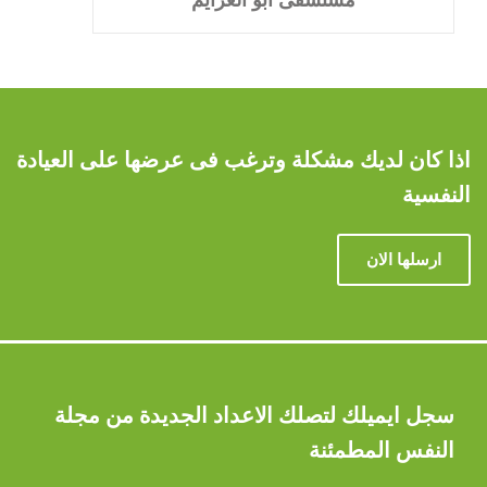
اذا كان لديك مشكلة وترغب فى عرضها على العيادة
النفسية
ارسلها الان
سجل ايميلك لتصلك الاعداد الجديدة من مجلة
النفس المطمئنة