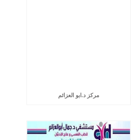
مركز د.ابو العزائم