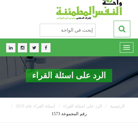
الرد على اسئلة القراء
/
/
/
الرئيسية
الرد على اسئلة القراء
أسئلة القراء عام 2019
رقم المجموعة 1573