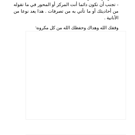
- تجنب أن تكون دائما أنت المركز أو المحور في ما تقوله
من أحاديثك أو ما تأتي به من تصرفات . هذا يعد نوعا من
الأنانية .
وفقك الله وهداك وحفظك الله من كل مكروه\