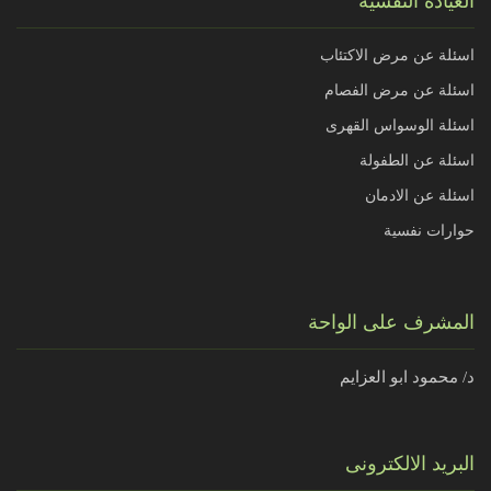
العيادة النفسية
اسئلة عن مرض الاكتئاب
اسئلة عن مرض الفصام
اسئلة الوسواس القهرى
اسئلة عن الطفولة
اسئلة عن الادمان
حوارات نفسية
المشرف على الواحة
د/ محمود ابو العزايم
البريد الالكترونى