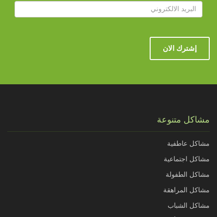
إشترك الان
مشاكل متنوعة
مشاكل عاطفية
مشاكل اجتماعية
مشاكل الطفولة
مشاكل المراهقة
مشاكل الشباب