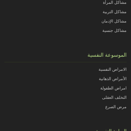
مشاكل المرأة
مشاكل التربية
مشاكل الإدمان
مشاكل جنسية
الموسوعة النفسية
الامراض النفسية
الأمراض الذهانية
امراض الطفولة
التخلف العقلى
مرض الصرع