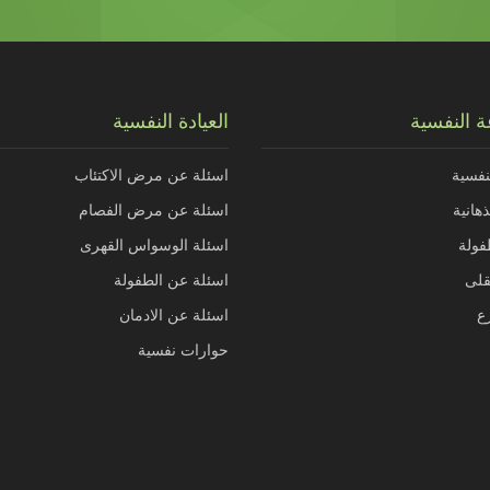
 النفسية
العيادة النفسية
نفسية
اسئلة عن مرض الاكتئاب
هانية
اسئلة عن مرض الفصام
فولة
اسئلة الوسواس القهرى
قلى
اسئلة عن الطفولة
ع
اسئلة عن الادمان
حوارات نفسية