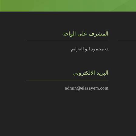
المشرف على الواحة
د/ محمود ابو العزايم
البريد الالكترونى
admin@elazayem.com