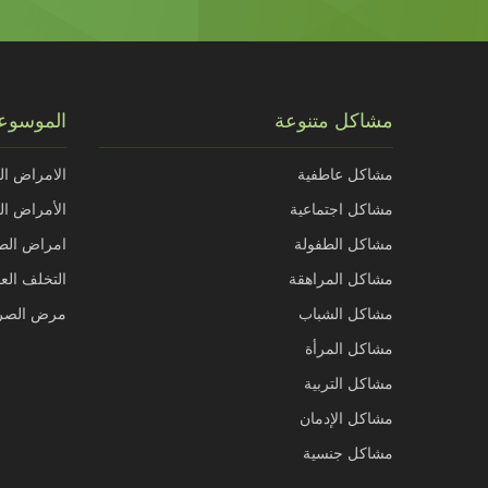
مشاكل متنوعة
الموسوعة
مشاكل عاطفية
الامراض ال
مشاكل اجتماعية
الأمراض الذ
مشاكل الطفولة
امراض الط
مشاكل المراهقة
التخلف الع
مشاكل الشباب
مرض الصر
مشاكل المرأة
مشاكل التربية
مشاكل الإدمان
مشاكل جنسية