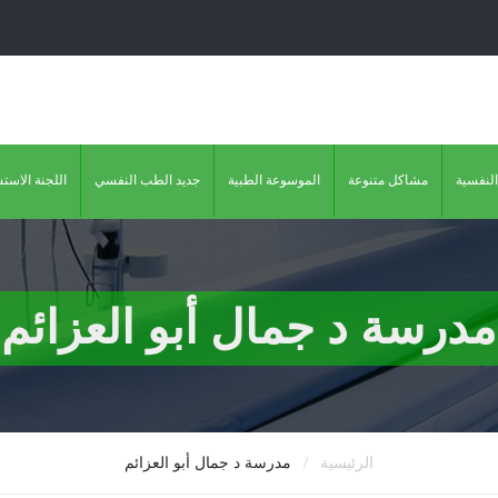
النفسية
مشاكل متنوعة
الموسوعة الطبية
جديد الطب النفسي
اللجنة الاست
مدرسة د جمال أبو العزائم
/
الرئيسية
مدرسة د جمال أبو العزائم