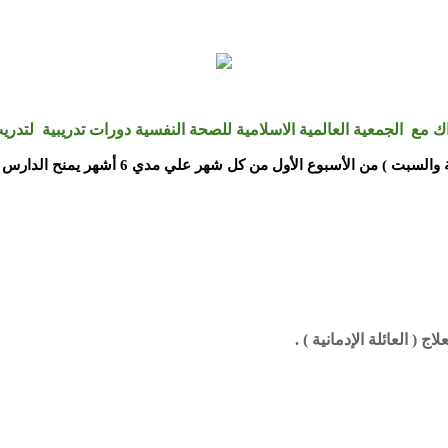
ك مع الجمعية العالمية الاسلامية للصحة النفسية دورات تدريبية
لتدريب
ثلاثة أيام شهريا هي ( الخميس والجمعة وال
( العائلة الإدمانية ) .