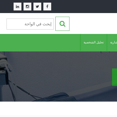
شارية
تحليل الشخصية