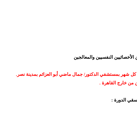
 الأخصائيين النفسيين والمعالجين
 كل شهر بمستشفي الدكتور/ جمال ماضي أبو العزائم بمدينة نصر.
 من خارج القاهرة .
سقي الدورة :