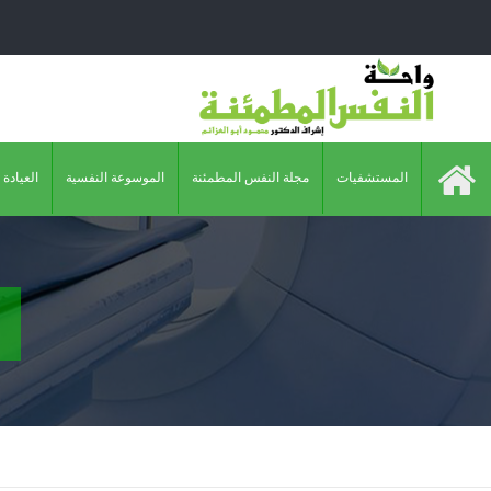
المستشفيات
مجلة النفس المطمئنة
الموسوعة النفسية
العيادة 