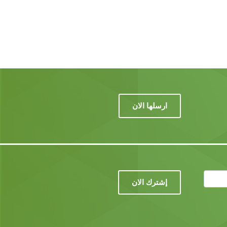
ارسلها الان
إشترك الان