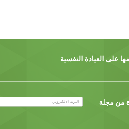
ا على العيادة النفسية
ة من مجلة