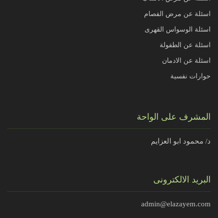
اسئلة عن مرض الفصام
اسئلة الوسواس القهرى
اسئلة عن الطفولة
اسئلة عن الادمان
حوارات نفسية
المشرف على الواحة
د/ محمود ابو العزايم
البريد الالكترونى
admin@elazayem.com