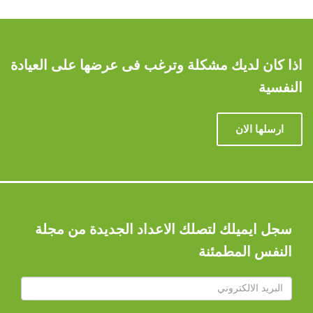
اذا كان لديك مشكلة وترغب فى عرضها على العيادة
النفسية
ارسلها الان
سجل ايميلك لتصلك الاعداد الجديدة من مجلة
النفس المطمئنة