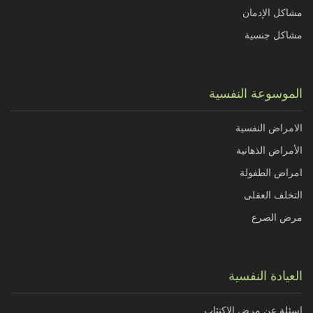
مشاكل الإدمان
مشاكل جنسية
الموسوعة النفسية
الامراض النفسية
الأمراض الذهانية
امراض الطفولة
التخلف العقلى
مرض الصرع
العيادة النفسية
اسئلة عن مرض الاكتئاب