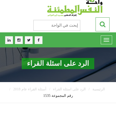
الرد على اسئلة القراء
/
/
/
الرئيسية
الرد على اسئلة القراء
أسئلة القراء عام 2018
رقم المجموعة 1535