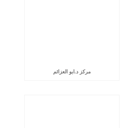
مركز د.ابو العزائم