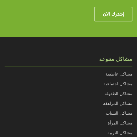
إشترك الان
مشاكل متنوعة
مشاكل عاطفية
مشاكل اجتماعية
مشاكل الطفولة
مشاكل المراهقة
مشاكل الشباب
مشاكل المرأة
مشاكل التربية