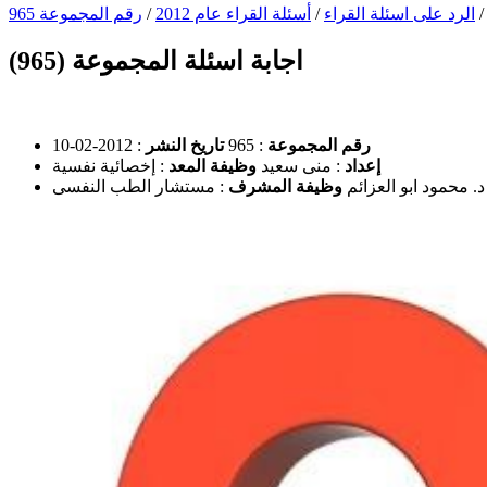
الرد على اسئلة القراء
/
أسئلة القراء عام 2012
/
رقم المجموعة 965
اجابة اسئلة المجموعة (965)
رقم المجموعة
: 965
تاريخ النشر
: 2012-02-10
إعداد
: منى سعيد
وظيفة المعد
: إخصائية نفسية
 د. محمود ابو العزائم
وظيفة المشرف
: مستشار الطب النفسى