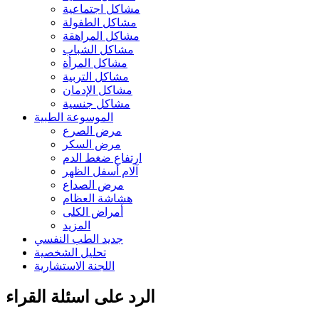
مشاكل اجتماعية
مشاكل الطفولة
مشاكل المراهقة
مشاكل الشباب
مشاكل المرأة
مشاكل التربية
مشاكل الإدمان
مشاكل جنسية
الموسوعة الطبية
مرض الصرع
مرض السكر
ارتفاع ضغط الدم
آلام أسفل الظهر
مرض الصداع
هشاشة العظام
أمراض الكلى
المزيد
جديد الطب النفسي
تحليل الشخصية
اللجنة الاستشارية
الرد على اسئلة القراء