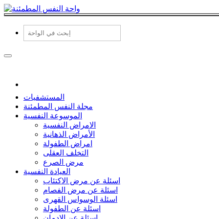
المستشفيات
مجلة النفس المطمئنة
الموسوعة النفسية
الامراض النفسية
الأمراض الذهانية
امراض الطفولة
التخلف العقلى
مرض الصرع
العيادة النفسية
اسئلة عن مرض الاكتئاب
اسئلة عن مرض الفصام
اسئلة الوسواس القهرى
اسئلة عن الطفولة
اسئلة عن الادمان