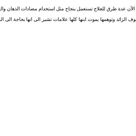
عدة طرق للعلاج تستعمل بنجاح مثل استخدام مضادات الذهان والعلاج 
الزائد وتوهمها بموت ابنها كلها علامات تشير الى انها بحاجة الى ا