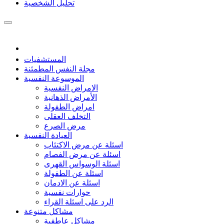
تحليل الشخصية
المستشفيات
مجلة النفس المطمئنة
الموسوعة النفسية
الامراض النفسية
الأمراض الذهانية
امراض الطفولة
التخلف العقلى
مرض الصرع
العيادة النفسية
اسئلة عن مرض الاكتئاب
اسئلة عن مرض الفصام
اسئلة الوسواس القهرى
اسئلة عن الطفولة
اسئلة عن الادمان
حوارات نفسية
الرد على اسئلة القراء
مشاكل متنوعة
مشاكل عاطفية