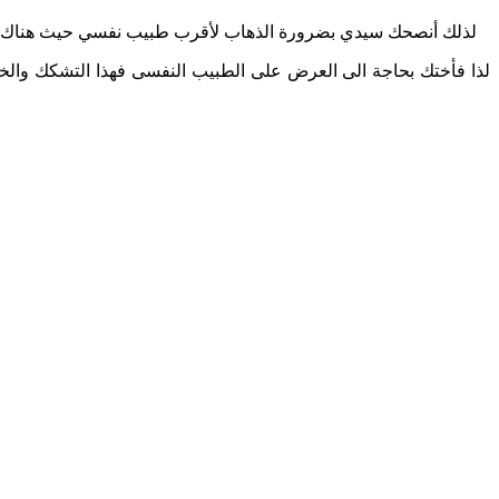
لذلك أنصحك سيدي بضرورة الذهاب لأقرب طبيب نفسي حيث هناك الآن 
لذا فأختك بحاجة الى العرض على الطبيب النفسى فهذا التشكك والخوف 