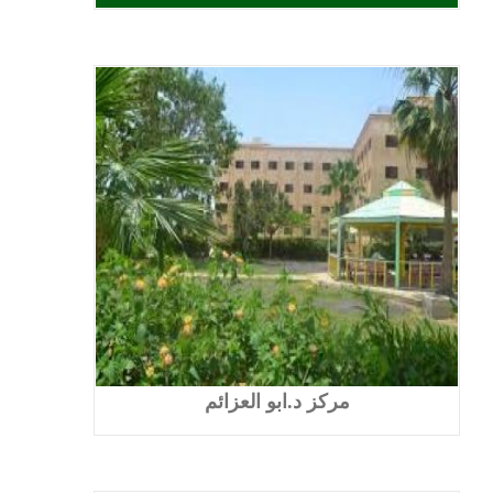
مركز د.ابو العزائم