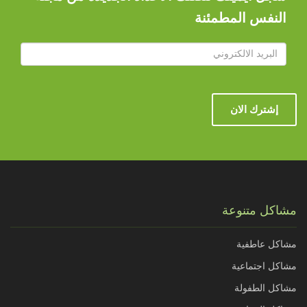
النفس المطمئنة
إشترك الان
مشاكل متنوعة
مشاكل عاطفية
مشاكل اجتماعية
مشاكل الطفولة