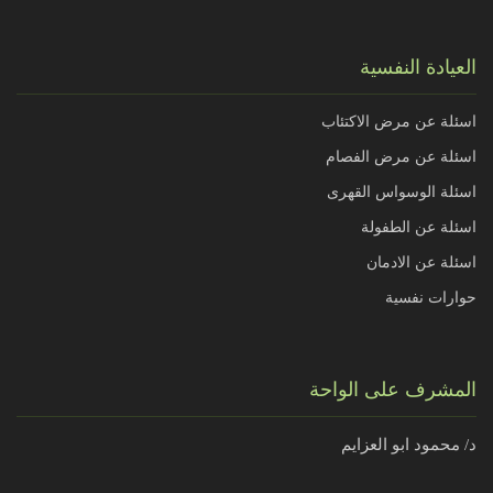
العيادة النفسية
اسئلة عن مرض الاكتئاب
اسئلة عن مرض الفصام
اسئلة الوسواس القهرى
اسئلة عن الطفولة
اسئلة عن الادمان
حوارات نفسية
المشرف على الواحة
د/ محمود ابو العزايم