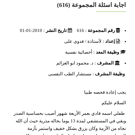
اجابة اسئلة المجموعة (616)
رقم المجموعة
: 616
تاريخ النشر
: 2010-01-01
إعداد
: لأستاذة / فدوى على
وظيفة المعد
: أخصائية نفسية
المشرف
: د. محمود ابو العزائم
وظيفة المشرف
: مستشار الطب النفسى
يجب إعادة فحصه طبيا
السلام عليكم
طفلي اسمه فادي بعمر الأربعة شهور أصيب بحساسية الصدر
وبقي في المستشفي لمدة 13 يوما بحاله مذرية حيث أن الله
نجاه من الأزمة وكان يزرق بشكل خفيف واستمر بأزمة