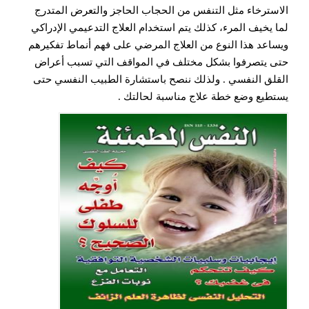
الاسترخاء مثل التنفس من الحجاب الحاجز والتعرض المتدرج
لما يخيف المرء، كذلك يتم استخدام العلاج التدعيمي الإدراكي
ويساعد هذا النوع من العلاج المرضي على فهم أنماط تفكيرهم
حتى يتصرفوا بشكل مختلف في المواقف التي تسبب أعراض
القلق النفسي . ولذلك ننصح باستشارة الطبيب النفسي حتى
يستطيع وضع خطة علاج مناسبة لحالتك .