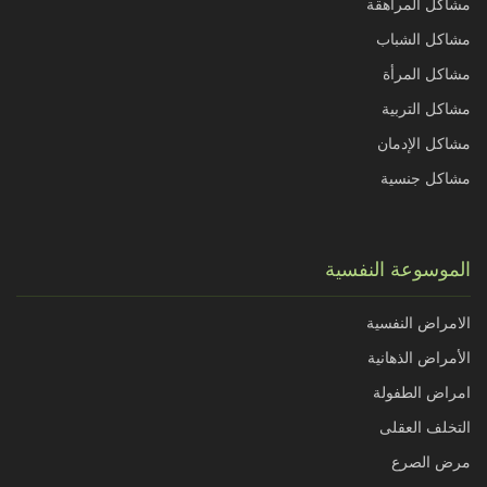
مشاكل المراهقة
مشاكل الشباب
مشاكل المرأة
مشاكل التربية
مشاكل الإدمان
مشاكل جنسية
الموسوعة النفسية
الامراض النفسية
الأمراض الذهانية
امراض الطفولة
التخلف العقلى
مرض الصرع