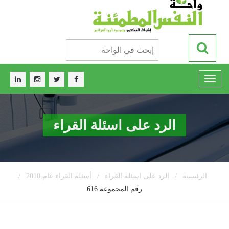
الرد على اسئلة القراء
/
/
/
الرئيسية
الرد على اسئلة القراء
أسئلة القراء عام 2010
رقم المجموعة 616