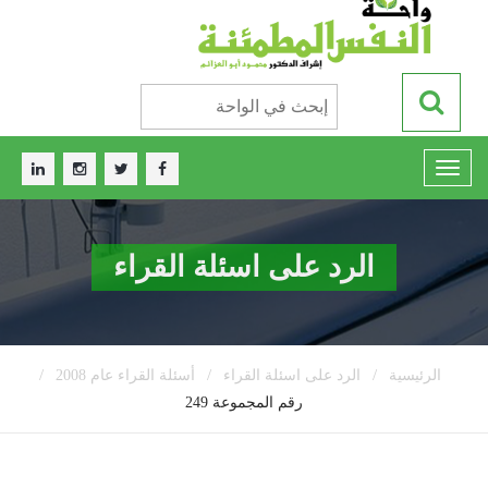
الرد على اسئلة القراء
/
/
/
الرئيسية
الرد على اسئلة القراء
أسئلة القراء عام 2008
رقم المجموعة 249