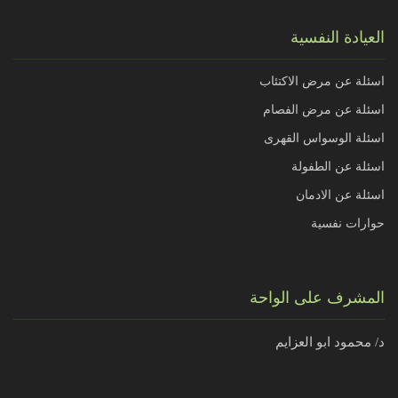
العيادة النفسية
اسئلة عن مرض الاكتئاب
اسئلة عن مرض الفصام
اسئلة الوسواس القهرى
اسئلة عن الطفولة
اسئلة عن الادمان
حوارات نفسية
المشرف على الواحة
د/ محمود ابو العزايم