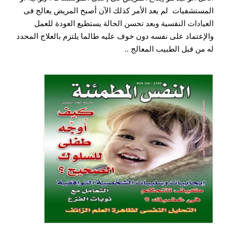
المستشفيات لم يعد الأمر كذلك الآن أصبح المريض يعالج فى
العيادات النفسية وبعد تحسن الحالة يستطيع العودة للعمل
والإعتماد على نفسه دون خوف عليه طالما يلتزم بالعلاج المحدد
له من قبل الطبيب المعالج ..