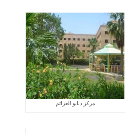
مركز د.ابو العزائم