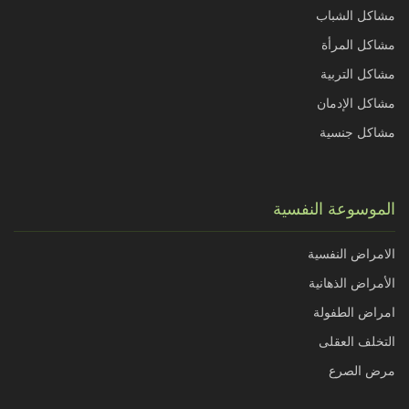
مشاكل الشباب
مشاكل المرأة
مشاكل التربية
مشاكل الإدمان
مشاكل جنسية
الموسوعة النفسية
الامراض النفسية
الأمراض الذهانية
امراض الطفولة
التخلف العقلى
مرض الصرع