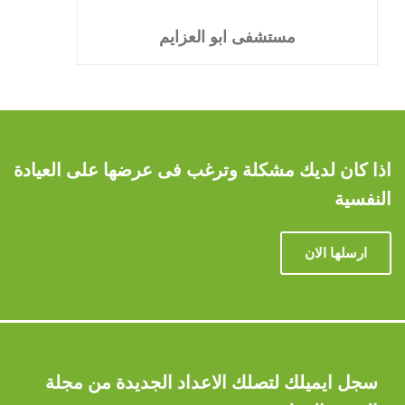
مستشفى ابو العزايم
اذا كان لديك مشكلة وترغب فى عرضها على العيادة
النفسية
ارسلها الان
سجل ايميلك لتصلك الاعداد الجديدة من مجلة