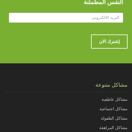
النفس المطمئنة
إشترك الان
مشاكل متنوعة
مشاكل عاطفية
مشاكل اجتماعية
مشاكل الطفولة
مشاكل المراهقة