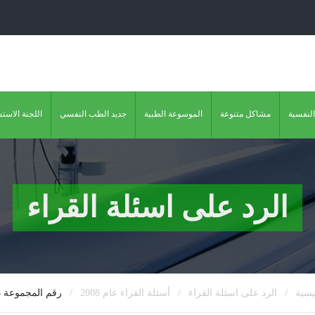
النفسية
مشاكل متنوعة
الموسوعة الطبية
جديد الطب النفسي
اللجنة الاست
الرد على اسئلة القراء
/
/
/
يسية
الرد على اسئلة القراء
أسئلة القراء عام 2008
رقم المجموعة 233