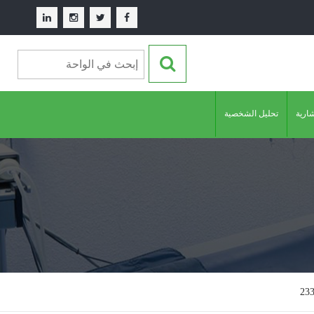
شارية
تحليل الشخصية