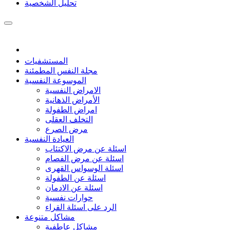
تحليل الشخصية
المستشفيات
مجلة النفس المطمئنة
الموسوعة النفسية
الامراض النفسية
الأمراض الذهانية
امراض الطفولة
التخلف العقلى
مرض الصرع
العيادة النفسية
اسئلة عن مرض الاكتئاب
اسئلة عن مرض الفصام
اسئلة الوسواس القهرى
اسئلة عن الطفولة
اسئلة عن الادمان
حوارات نفسية
الرد على اسئلة القراء
مشاكل متنوعة
مشاكل عاطفية