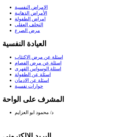
الامراض النفسية
الأمراض الذهانية
امراض الطفولة
التخلف العقلى
مرض الصرع
العيادة النفسية
اسئلة عن مرض الاكتئاب
اسئلة عن مرض الفصام
اسئلة الوسواس القهرى
اسئلة عن الطفولة
اسئلة عن الادمان
حوارات نفسية
المشرف على الواحة
د/ محمود ابو العزايم
البريد الالكترونى