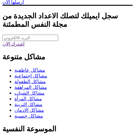
ارسلها الان
سجل ايميلك لتصلك الاعداد الجديدة من
مجلة النفس المطمئنة
إشترك الان
مشاكل متنوعة
مشاكل عاطفية
مشاكل اجتماعية
مشاكل الطفولة
مشاكل المراهقة
مشاكل الشباب
مشاكل المرأة
مشاكل التربية
مشاكل الإدمان
مشاكل جنسية
الموسوعة النفسية