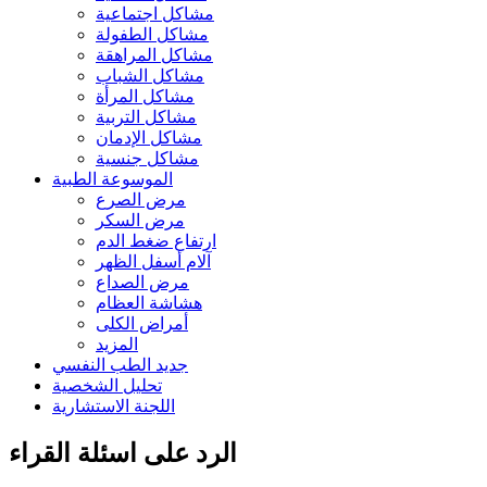
مشاكل اجتماعية
مشاكل الطفولة
مشاكل المراهقة
مشاكل الشباب
مشاكل المرأة
مشاكل التربية
مشاكل الإدمان
مشاكل جنسية
الموسوعة الطبية
مرض الصرع
مرض السكر
ارتفاع ضغط الدم
آلام أسفل الظهر
مرض الصداع
هشاشة العظام
أمراض الكلى
المزيد
جديد الطب النفسي
تحليل الشخصية
اللجنة الاستشارية
الرد على اسئلة القراء