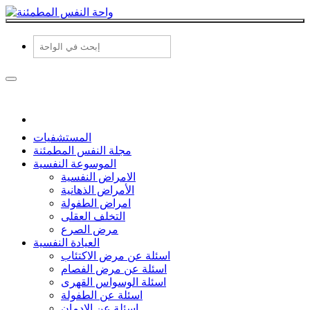
المستشفيات
مجلة النفس المطمئنة
الموسوعة النفسية
الامراض النفسية
الأمراض الذهانية
امراض الطفولة
التخلف العقلى
مرض الصرع
العيادة النفسية
اسئلة عن مرض الاكتئاب
اسئلة عن مرض الفصام
اسئلة الوسواس القهرى
اسئلة عن الطفولة
اسئلة عن الادمان