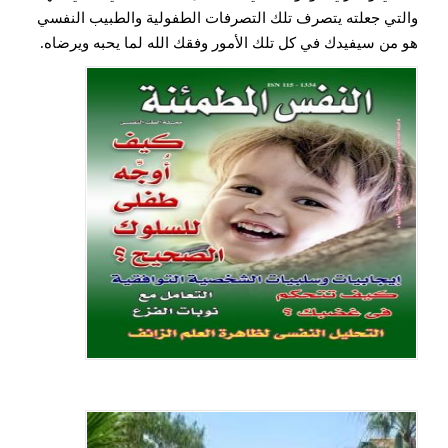
والتي جعلته يتصرف تلك التصرفات الطفولية والطبيب النفسي
هو من سيفيدك في كل تلك الأمور وفقك الله لما يحبه ويرضاه.