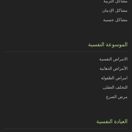
مشاكل التربية
مشاكل الإدمان
مشاكل جنسية
الموسوعة النفسية
الامراض النفسية
الأمراض الذهانية
امراض الطفولة
التخلف العقلى
مرض الصرع
العيادة النفسية