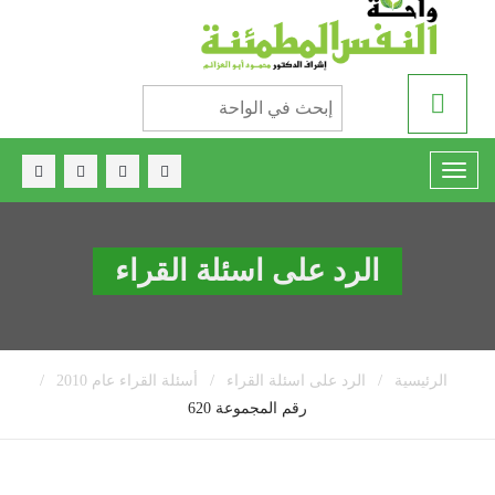
الرد على اسئلة القراء
/
/
/
الرئيسية
الرد على اسئلة القراء
أسئلة القراء عام 2010
رقم المجموعة 620