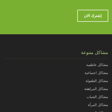
إشترك الان
مشاكل متنوعة
مشاكل عاطفية
مشاكل اجتماعية
مشاكل الطفولة
مشاكل المراهقة
مشاكل الشباب
مشاكل المرأة