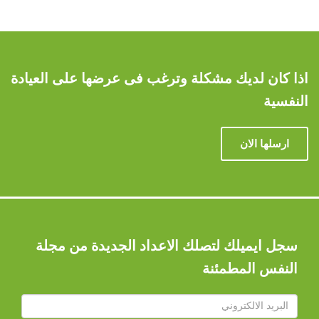
اذا كان لديك مشكلة وترغب فى عرضها على العيادة
النفسية
ارسلها الان
سجل ايميلك لتصلك الاعداد الجديدة من مجلة
النفس المطمئنة