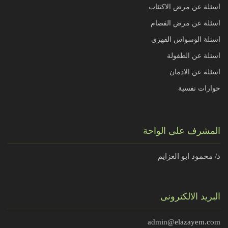
اسئلة عن مرض الاكتئاب
اسئلة عن مرض الفصام
اسئلة الوسواس القهرى
اسئلة عن الطفولة
اسئلة عن الادمان
حوارات نفسية
المشرف على الواحة
د/ محمود ابو العزايم
البريد الالكترونى
admin@elazayem.com